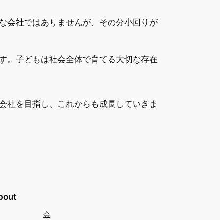
な会社ではありませんが、その分小回りが
す。子どもは社会全体で育てる大切な存在
会社を目指し、これからも成長していきま
bout
会