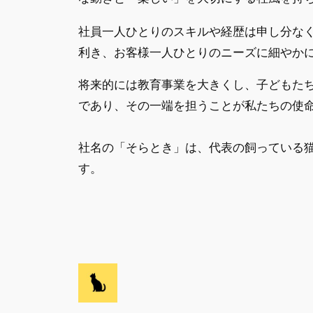
社員一人ひとりのスキルや経歴は申し分な
利き、お客様一人ひとりのニーズに細やか
将来的には教育事業を大きくし、子どもた
であり、その一端を担うことが私たちの使
社名の「そらとき」は、代表の飼っている
す。